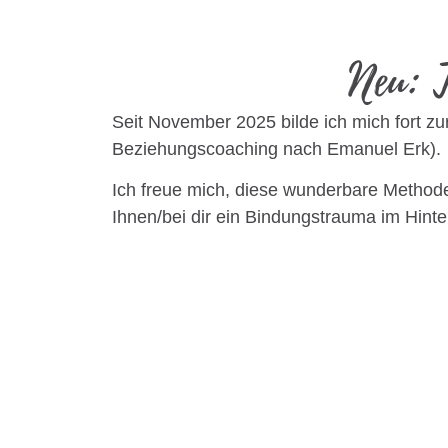
Neu: T
Seit November 2025 bilde ich mich fort z
Beziehungscoaching nach Emanuel Erk).
Ich freue mich, diese wunderbare Methode
Ihnen/bei dir ein Bindungstrauma im Hinte