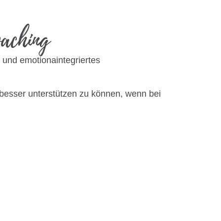
oaching
 und emotionaintegriertes
 besser unterstützen zu können, wenn bei