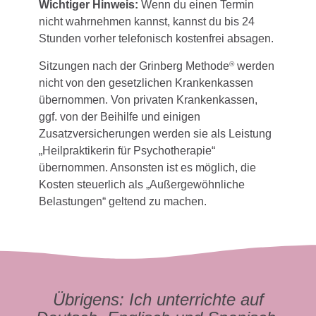
Wichtiger Hinweis:
Wenn du einen Termin
nicht wahrnehmen kannst, kannst du bis 24
Stunden vorher telefonisch kostenfrei absagen.
Sitzungen nach der Grinberg Methode
werden
®
nicht von den gesetzlichen Krankenkassen
übernommen. Von privaten Krankenkassen,
ggf. von der Beihilfe und einigen
Zusatzversicherungen werden sie als Leistung
„Heilpraktikerin für Psychotherapie“
übernommen. Ansonsten ist es möglich, die
Kosten steuerlich als „Außergewöhnliche
Belastungen“ geltend zu machen.
Übrigens: Ich unterrichte auf