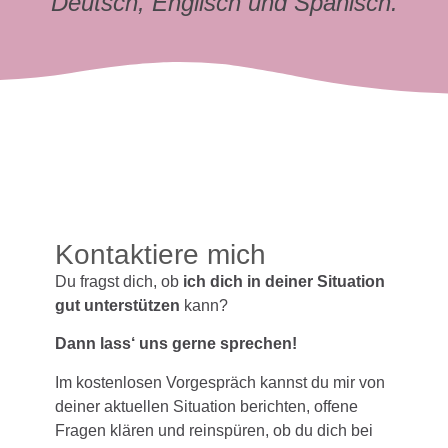
Deutsch, Englisch und Spanisch.
Kontaktiere mich
Du fragst dich, ob
ich dich in deiner Situation
gut unterstützen
kann?
Dann lass‘ uns gerne sprechen!
Im kostenlosen Vorgespräch kannst du mir von
deiner aktuellen Situation berichten, offene
Fragen klären und reinspüren, ob du dich bei