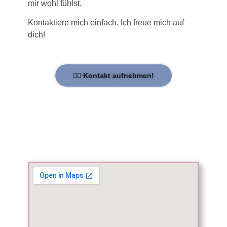
mir wohl fühlst.
Kontaktiere mich einfach. Ich freue mich auf
dich!
👉🏻 Kontakt aufnehmen!