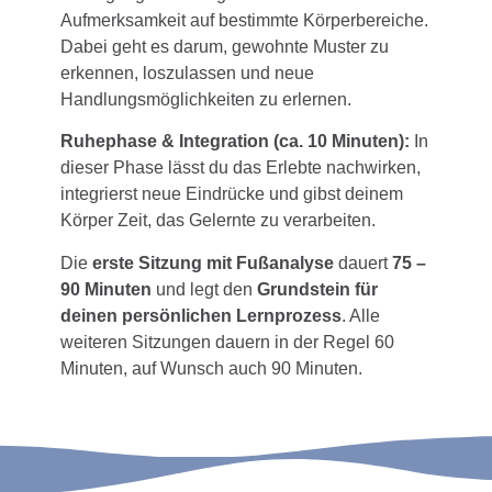
Aufmerksamkeit auf bestimmte Körperbereiche.
Dabei geht es darum, gewohnte Muster zu
erkennen, loszulassen und neue
Handlungsmöglichkeiten zu erlernen.
Ruhephase & Integration (ca. 10 Minuten):
In
dieser Phase lässt du das Erlebte nachwirken,
integrierst neue Eindrücke und gibst deinem
Körper Zeit, das Gelernte zu verarbeiten.
Die
erste Sitzung mit Fußanalyse
dauert
75 –
90 Minuten
und legt den
Grundstein für
deinen persönlichen Lernprozess
. Alle
weiteren Sitzungen dauern in der Regel 60
Minuten, auf Wunsch auch 90 Minuten.