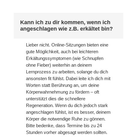
Kann ich zu dir kommen, wenn ich
angeschlagen wie z.B. erkältet bin?
Lieber nicht. Online-Sitzungen bieten eine
gute Möglichkeit, auch bei leichteren
Erkältungssymptomen (wie Schnupfen
ohne Fieber) weiterhin an deinem
Lernprozess zu arbeiten, solange du dich
ansonsten fit fühlst. Dabei leite ich dich mit
Worten statt Berührung an, um deine
Körperwahrnehmung zu fördern – oft
unterstützt dies die schnellere
Regeneration. Wenn du dich jedoch stark
angeschlagen fühlst, ist es besser, deinem
Körper die notwendige Ruhe zu gönnen.
Bitte bedenke, dass Termine bis zu 24
Stunden vorher abgesagt werden sollten.