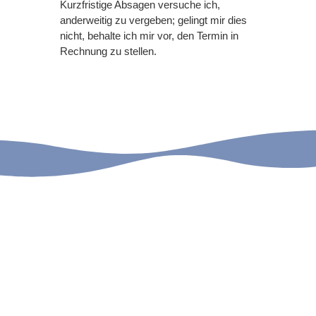
Kurzfristige Absagen versuche ich,
anderweitig zu vergeben; gelingt mir dies
nicht, behalte ich mir vor, den Termin in
Rechnung zu stellen.