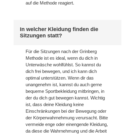
auf die Methode reagiert.
In welcher Kleidung finden die
Sitzungen statt?
Für die Sitzungen nach der Grinberg
Methode ist es ideal, wenn du dich in
Unterwäsche wohlfühlst. So kannst du
dich frei bewegen, und ich kann dich
optimal unterstützen. Wenn dir das
unangenehm ist, kannst du auch gerne
bequeme Sportbekleidung mitbringen, in
der du dich gut bewegen kannst. Wichtig
ist, dass deine Kleidung keine
Einschränkungen bei der Bewegung oder
der Körperwahrnehmung verursacht. Bitte
vermeide enge oder einengende Kleidung,
da diese die Wahrnehmung und die Arbeit