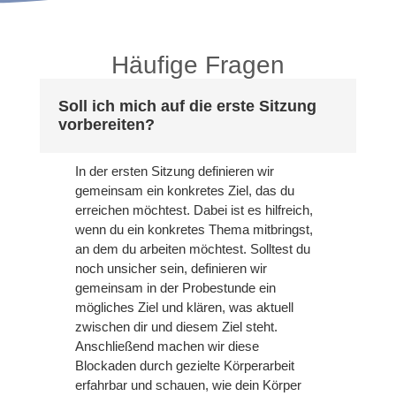
Häufige Fragen
Soll ich mich auf die erste Sitzung
vorbereiten?
In der ersten Sitzung definieren wir
gemeinsam ein konkretes Ziel, das du
erreichen möchtest. Dabei ist es hilfreich,
wenn du ein konkretes Thema mitbringst,
an dem du arbeiten möchtest. Solltest du
noch unsicher sein, definieren wir
gemeinsam in der Probestunde ein
mögliches Ziel und klären, was aktuell
zwischen dir und diesem Ziel steht.
Anschließend machen wir diese
Blockaden durch gezielte Körperarbeit
erfahrbar und schauen, wie dein Körper