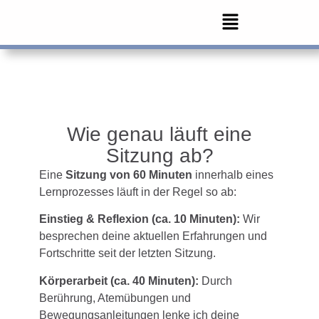
Wie genau läuft eine
Sitzung ab?
Eine
Sitzung von 60 Minuten
innerhalb eines
Lernprozesses läuft in der Regel so ab:
Einstieg & Reflexion (ca. 10 Minuten):
Wir
besprechen deine aktuellen Erfahrungen und
Fortschritte seit der letzten Sitzung.
Körperarbeit (ca. 40 Minuten):
Durch
Berührung, Atemübungen und
Bewegungsanleitungen lenke ich deine