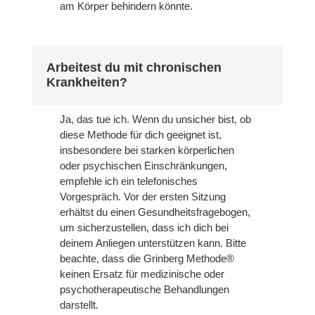
am Körper behindern könnte.
Arbeitest du mit chronischen
Krankheiten?
Ja, das tue ich. Wenn du unsicher bist, ob
diese Methode für dich geeignet ist,
insbesondere bei starken körperlichen
oder psychischen Einschränkungen,
empfehle ich ein telefonisches
Vorgespräch. Vor der ersten Sitzung
erhältst du einen Gesundheitsfragebogen,
um sicherzustellen, dass ich dich bei
deinem Anliegen unterstützen kann. Bitte
beachte, dass die Grinberg Methode®
keinen Ersatz für medizinische oder
psychotherapeutische Behandlungen
darstellt.