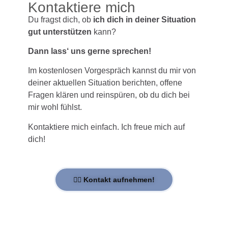
Kontaktiere mich
Du fragst dich, ob
ich dich in deiner Situation
gut unterstützen
kann?
Dann lass‘ uns gerne sprechen!
Im kostenlosen Vorgespräch kannst du mir von
deiner aktuellen Situation berichten, offene
Fragen klären und reinspüren, ob du dich bei
mir wohl fühlst.
Kontaktiere mich einfach. Ich freue mich auf
dich!
👉🏻 Kontakt aufnehmen!