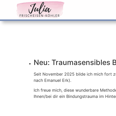
Neu: Traumasensibles 
Seit November 2025 bilde ich mich fort 
nach Emanuel Erk).
Ich freue mich, diese wunderbare Methode
Ihnen/bei dir ein Bindungstrauma im Hinte