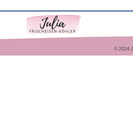
© 2024 J